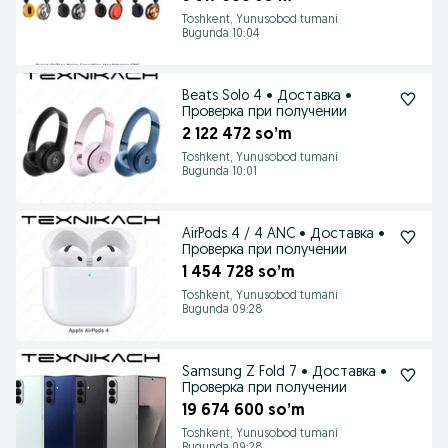
Toshkent, Yunusobod tumani
Bugunda 10:04
Beats Solo 4 • Доставка •
Проверка при получении
2 122 472 so’m
Toshkent, Yunusobod tumani
Bugunda 10:01
AirPods 4 / 4 ANC • Доставка •
Проверка при получении
1 454 728 so’m
Toshkent, Yunusobod tumani
Bugunda 09:28
Samsung Z Fold 7 • Доставка •
Проверка при получении
19 674 600 so’m
Toshkent, Yunusobod tumani